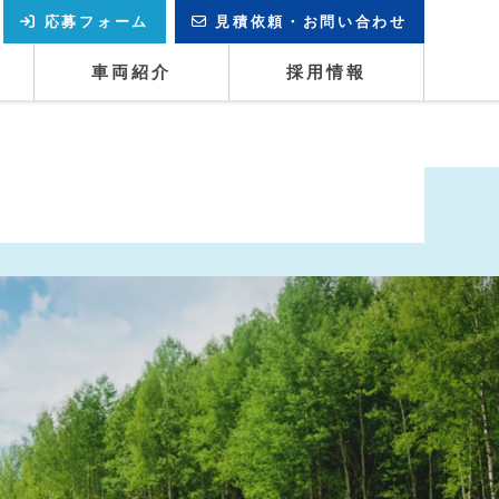
応募フォーム
見積依頼・お問い合わせ
車両紹介
採用情報