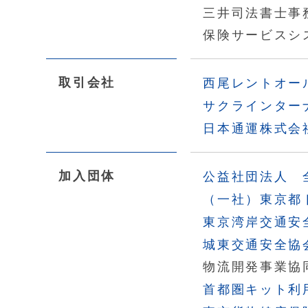
三井司法書士事
保険サービスシ
取引会社
西尾レントオー
サクラインター
日本通運株式会
加入団体
公益社団法人 
（一社）東京都
東京湾岸交通安
城東交通安全協
物流開発事業協
首都圏キット利