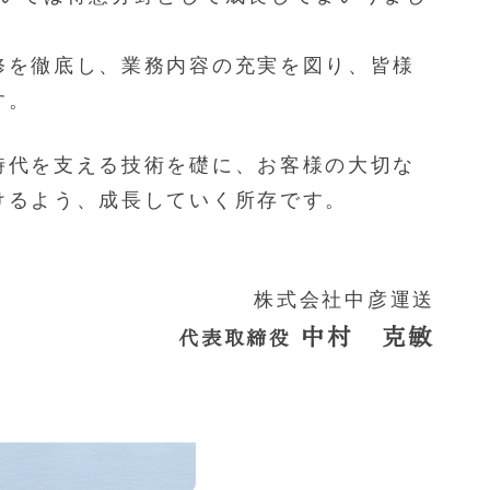
修を徹底し、業務内容の充実を図り、皆様
す。
時代を支える技術を礎に、お客様の大切な
けるよう、成長していく所存です。
。
株式会社中彦運送
中村 克敏
代表取締役