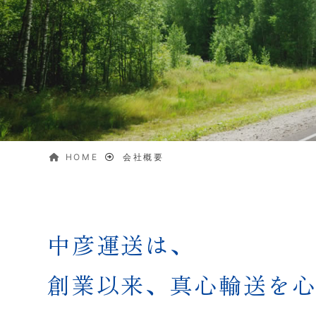
HOME
会社概要
中彦運送は、
創業以来、真心輸送を