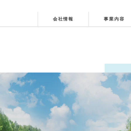
会社情報
事業内容